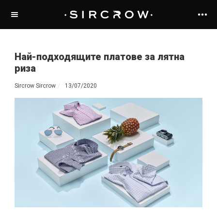
Най-подходящите платове за лятна
риза
Sircrow Sircrow
13/07/2020