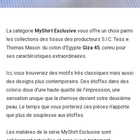
La catégorie
MyShirt Exclusive
vous offre un choix parmi
les collections des tissus des producteurs
S.I.C. Tess
и
Thomas Mason
: du coton d’Egypte
Giza 45
, connu pour
ses caractéristiques extraordinaires.
Ici, vous trouveriez des motifs très classiques mais aussi
des designs plus contemporains. Des étoffes dans des
coloris doux d’une haute qualité de l’impression, une
sensation unique que la chemise devient votre deuxième
peau. Le temps que vous porteriez ces pièces n’apporte
que plus de souplesse aux étoffes.
Les matières de la série MyShirt Exclusive sont